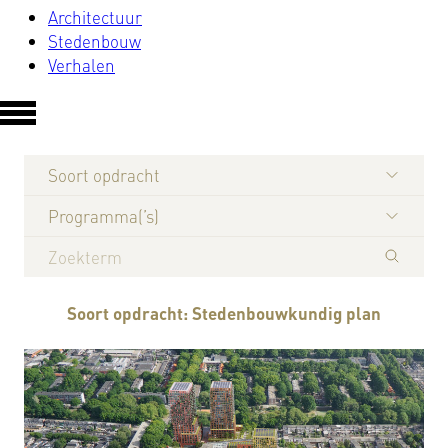
Architectuur
Stedenbouw
Verhalen
Soort opdracht
Programma(’s)
Soort opdracht: Stedenbouwkundig plan