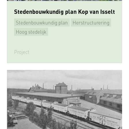
Stedenbouwkundig plan Kop van Isselt
Stedenbouwkundig plan
Herstructurering
Hoog stedelijk
Project