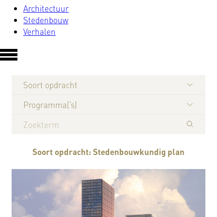
Architectuur
Stedenbouw
Verhalen
Soort opdracht
Programma(’s)
Soort opdracht: Stedenbouwkundig plan