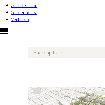
Architectuur
Stedenbouw
Verhalen
Soort opdracht