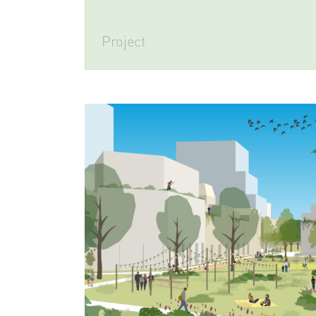
Project