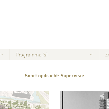
Programma(’s)
Soort opdracht: Supervisie