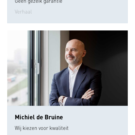
Geen gezeik garantie
Verhaal
Michiel de Bruine
Wij kiezen voor kwaliteit