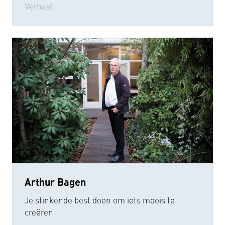
Verhaal
Arthur Bagen
Je stinkende best doen om iets moois te
creëren