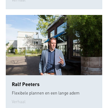
Ralf Peeters
Flexibele plannen en een lange adem
Verhaal