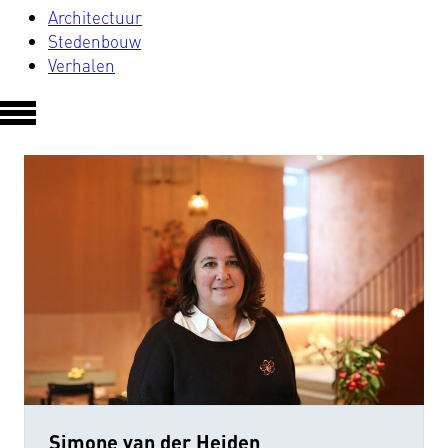
Architectuur
Stedenbouw
Verhalen
Simone van der Heiden