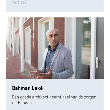
Verhaal
Bahman Laké
Een goede architect neemt deel van de zorgen
uit handen