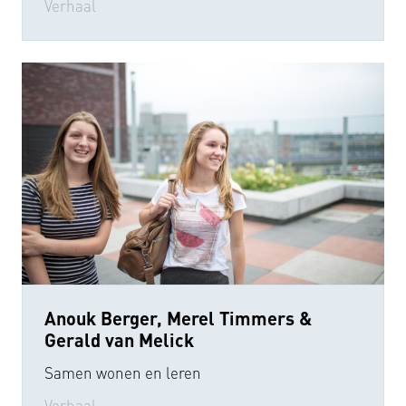
Verhaal
Anouk Berger, Merel Timmers &
Gerald van Melick
Samen wonen en leren
Verhaal