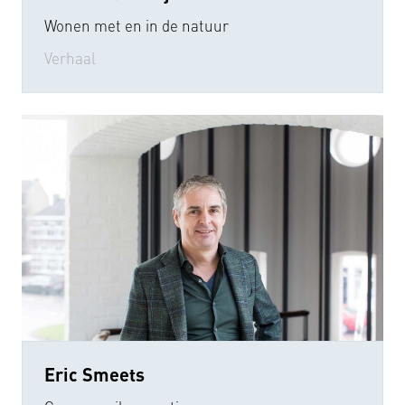
Wonen met en in de natuur
Verhaal
Eric Smeets