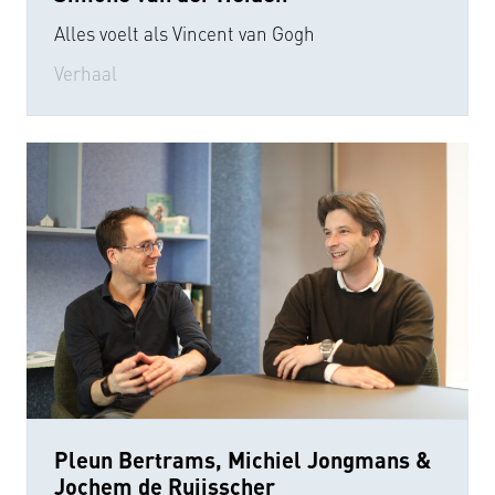
Alles voelt als Vincent van Gogh
Verhaal
Pleun Bertrams, Michiel Jongmans &
Jochem de Ruijsscher