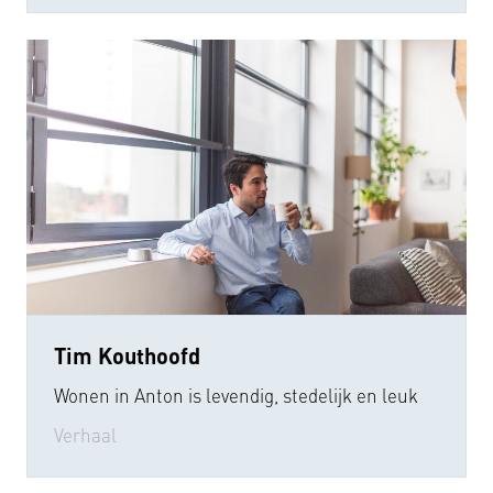
Tim Kouthoofd
Wonen in Anton is levendig, stedelijk en leuk
Verhaal