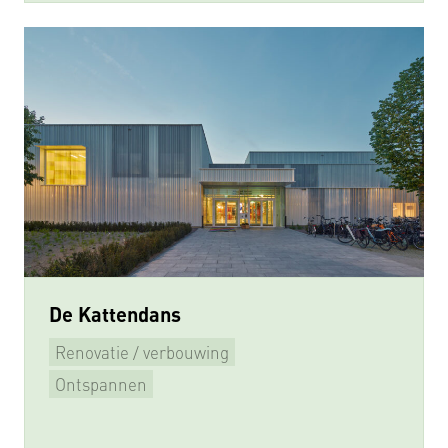
De Kattendans
Renovatie / verbouwing
Ontspannen