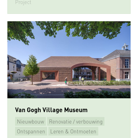
Project
Van Gogh Village Museum
Nieuwbouw
Renovatie / verbouwing
Ontspannen
Leren & Ontmoeten