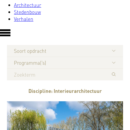
Architectuur
Stedenbouw
Verhalen
Soort opdracht
Programma(’s)
Discipline:
Interieurarchitectuur