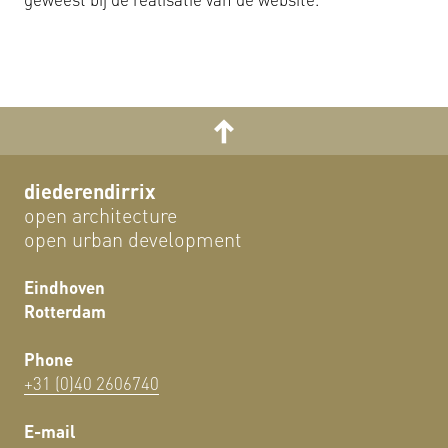
diederendirrix
open architecture
open urban development
Eindhoven
Rotterdam
Phone
+31 (0)40 2606740
E-mail