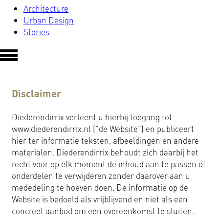
Architecture
Urban Design
Stories
Disclaimer
Diederendirrix verleent u hierbij toegang tot
www.diederendirrix.nl (“de Website”) en publiceert
hier ter informatie teksten, afbeeldingen en andere
materialen. Diederendirrix behoudt zich daarbij het
recht voor op elk moment de inhoud aan te passen of
onderdelen te verwijderen zonder daarover aan u
mededeling te hoeven doen. De informatie op de
Website is bedoeld als vrijblijvend en niet als een
concreet aanbod om een overeenkomst te sluiten.