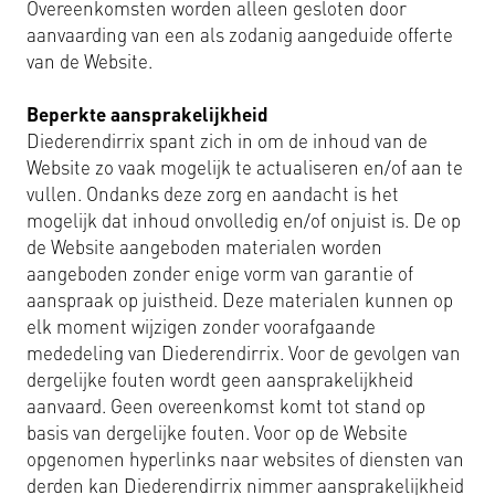
Overeenkomsten worden alleen gesloten door
aanvaarding van een als zodanig aangeduide offerte
van de Website.
Beperkte aansprakelijkheid
Diederendirrix spant zich in om de inhoud van de
Website zo vaak mogelijk te actualiseren en/of aan te
vullen. Ondanks deze zorg en aandacht is het
mogelijk dat inhoud onvolledig en/of onjuist is. De op
de Website aangeboden materialen worden
aangeboden zonder enige vorm van garantie of
aanspraak op juistheid. Deze materialen kunnen op
elk moment wijzigen zonder voorafgaande
mededeling van Diederendirrix. Voor de gevolgen van
dergelijke fouten wordt geen aansprakelijkheid
aanvaard. Geen overeenkomst komt tot stand op
basis van dergelijke fouten. Voor op de Website
opgenomen hyperlinks naar websites of diensten van
derden kan Diederendirrix nimmer aansprakelijkheid